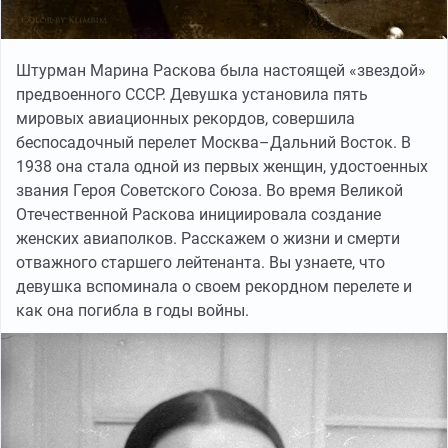
Штурман Марина Раскова была настоящей «звездой»
предвоенного СССР. Девушка установила пять
мировых авиационных рекордов, совершила
беспосадочный перелет Москва–Дальний Восток. В
1938 она стала одной из первых женщин, удостоенных
звания Героя Советского Союза. Во время Великой
Отечественной Раскова инициировала создание
женских авиаполков. Расскажем о жизни и смерти
отважного старшего лейтенанта. Вы узнаете, что
девушка вспоминала о своем рекордном перелете и
как она погибла в годы войны.