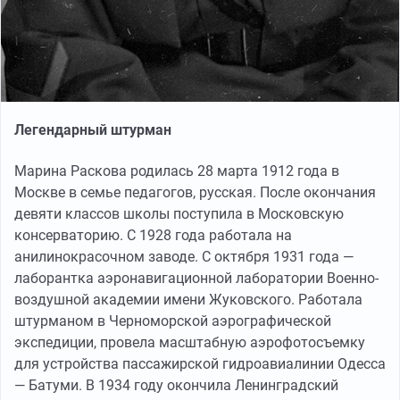
Легендарный штурман
Марина Раскова родилась 28 марта 1912 года в
Москве в семье педагогов, русская. После окончания
девяти классов школы поступила в Московскую
консерваторию. С 1928 года работала на
анилинокрасочном заводе. С октября 1931 года —
лаборантка аэронавигационной лаборатории Военно-
воздушной академии имени Жуковского. Работала
штурманом в Черноморской аэрографической
экспедиции, провела масштабную аэрофотосъемку
для устройства пассажирской гидроавиалинии Одесса
— Батуми. В 1934 году окончила Ленинградский