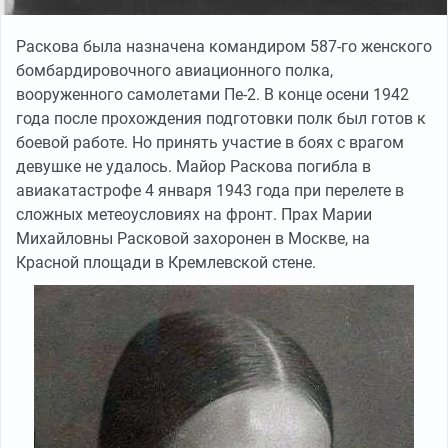
Раскова была назначена командиром 587-го женского
бомбардировочного авиационного полка,
вооруженного самолетами Пе-2. В конце осени 1942
года после прохождения подготовки полк был готов к
боевой работе. Но принять участие в боях с врагом
девушке не удалось. Майор Раскова погибла в
авиакатастрофе 4 января 1943 года при перелете в
сложных метеоусловиях на фронт. Прах Марии
Михайловны Расковой захоронен в Москве, на
Красной площади в Кремлевской стене.