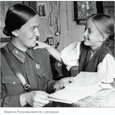
Марина Раскова вместе с дочерью