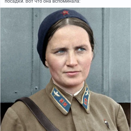
посадки. Вот что она вспоминала: