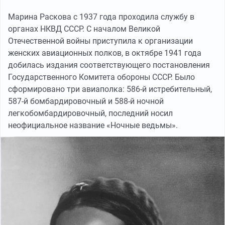
Марина Раскова с 1937 года проходила службу в
органах НКВД СССР. С началом Великой
Отечественной войны приступила к организации
женских авиационных полков, в октябре 1941 года
добилась издания соответствующего постановления
Государственного Комитета обороны СССР. Было
сформировано три авиаполка: 586-й истребительный,
587-й бомбардировочный и 588-й ночной
легкобомбардировочный, последний носил
неофициальное название «Ночные ведьмы».