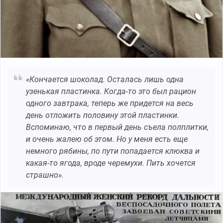
«Кончается шоколад. Осталась лишь одна
узенькая пластинка. Когда-то это был рацион
одного завтрака, теперь же придется на весь
день отложить половину этой пластинки.
Вспоминаю, что в первый день съела полплитки,
и очень жалею об этом. Но у меня есть еще
немного рябины, по пути попадается клюква и
какая-то ягода, вроде черемухи. Пить хочется
страшно».