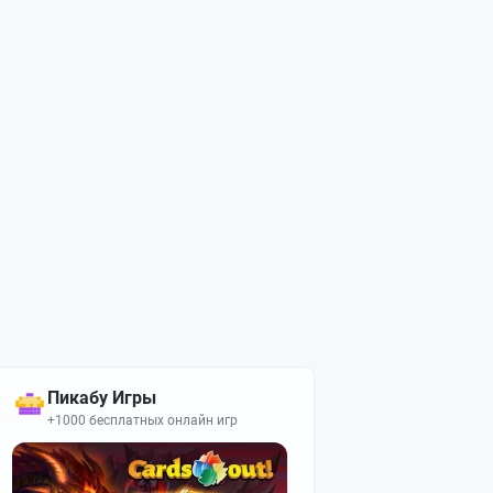
Пикабу Игры
+1000 бесплатных онлайн игр