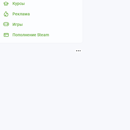
Курсы
Реклама
Игры
Пополнение Steam