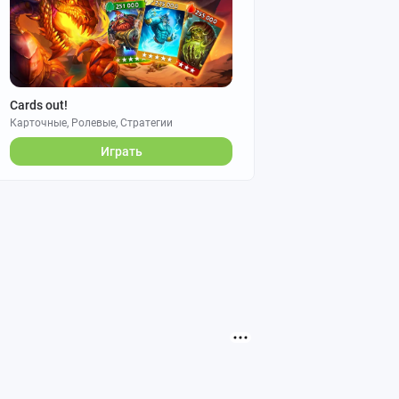
Cards out!
Карточные, Ролевые, Стратегии
Играть