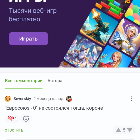
Все комментарии
Автора
Severskiy
2 месяца назад
"Евросоюз - 0" не состоялся тогда, короче
1
5