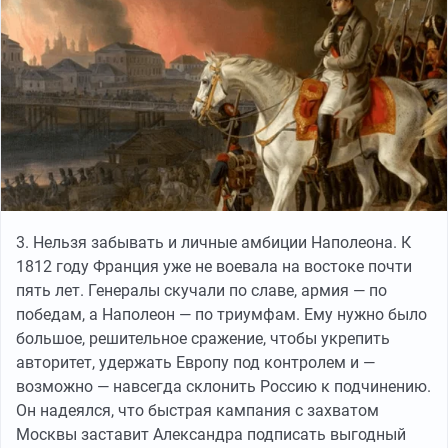
3. Нельзя забывать и личные амбиции Наполеона. К
1812 году Франция уже не воевала на востоке почти
пять лет. Генералы скучали по славе, армия — по
победам, а Наполеон — по триумфам. Ему нужно было
большое, решительное сражение, чтобы укрепить
авторитет, удержать Европу под контролем и —
возможно — навсегда склонить Россию к подчинению.
Он надеялся, что быстрая кампания с захватом
Москвы заставит Александра подписать выгодный