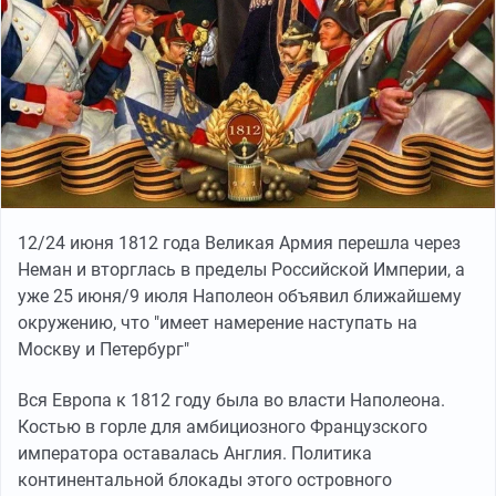
12/24 июня 1812 года Великая Армия перешла через
Неман и вторглась в пределы Российской Империи, а
уже 25 июня/9 июля Наполеон объявил ближайшему
окружению, что "имеет намерение наступать на
Москву и Петербург"
Вся Европа к 1812 году была во власти Наполеона.
Костью в горле для амбициозного Французского
императора оставалась Англия. Политика
континентальной блокады этого островного