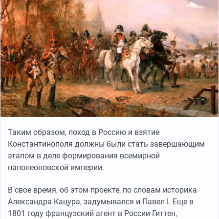
Таким образом, поход в Россию и взятие
Константинополя должны были стать завершающим
этапом в деле формирования всемирной
наполеоновской империи.
В свое время, об этом проекте, по словам историка
Александра Кацура, задумывался и Павел I. Еще в
1801 году французский агент в России Гиттен,