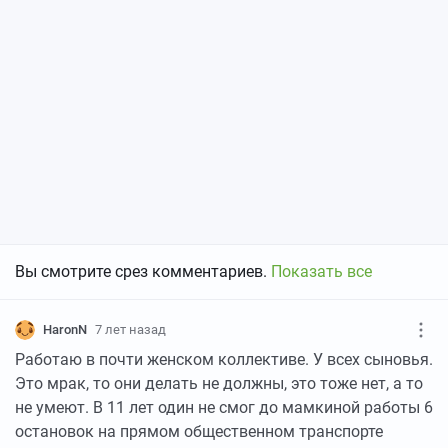
Вы смотрите срез комментариев.
Показать все
HaronN
7 лет назад
Работаю в почти женском коллективе. У всех сыновья.
Это мрак, то они делать не должны, это тоже нет, а то
не умеют. В 11 лет один не смог до мамкиной работы 6
остановок на прямом общественном транспорте