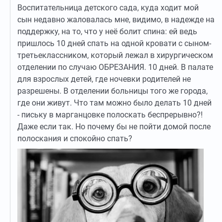
Воспитательница детского сада, куда ходит мой
сын недавно жаловалась мне, видимо, в надежде на
поддержку, на то, что у неё болит спина: ей ведь
пришлось 10 дней спать на одной кровати с сыном-
третьеклассником, который лежал в хирургическом
отделении по случаю ОБРЕЗАНИЯ. 10 дней. В палате
для взрослых детей, где ночевки родителей не
разрешены. В отделении больницы того же города,
где они живут. Что там можно было делать 10 дней
- письку в марганцовке полоскать беспрерывно?!
Даже если так. Но почему бы не пойти домой после
полоскания и спокойно спать?