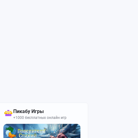
Пикабу Игры
+1000 бесплатных онлайн игр