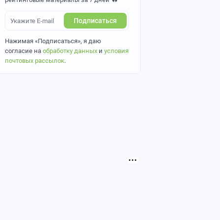
Подписаться
Нажимая «Подписаться», я даю
согласие на
обработку данных
и
условия
почтовых рассылок
.