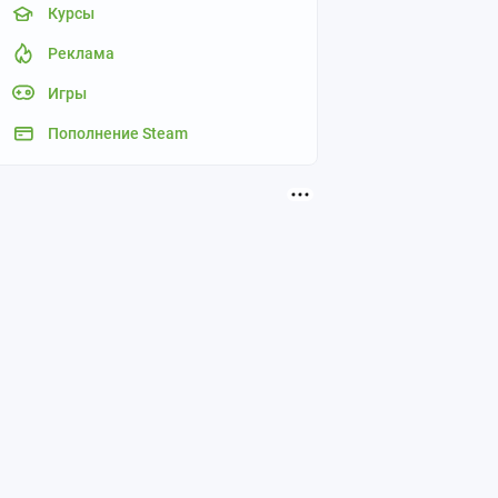
Курсы
Реклама
Игры
Пополнение Steam