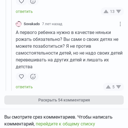
13
Sovakado
7 лет назад
А первого ребенка нужно в качестве няньки
рожать обязательно? Вы сами о своих детях не
можете позаботиться? Я не против
самостоятельности детей, но не надо своих детей
перевешивать на других детей и лишать их
детства
5
Раскрыть
54 комментария
Вы смотрите срез комментариев. Чтобы написать
комментарий,
перейдите к общему списку