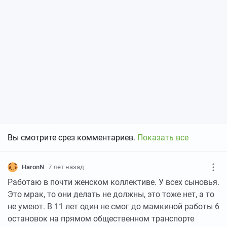
Вы смотрите срез комментариев.
Показать все
HaronN
7 лет назад
Работаю в почти женском коллективе. У всех сыновья.
Это мрак, то они делать не должны, это тоже нет, а то
не умеют. В 11 лет один не смог до мамкиной работы 6
остановок на прямом общественном транспорте