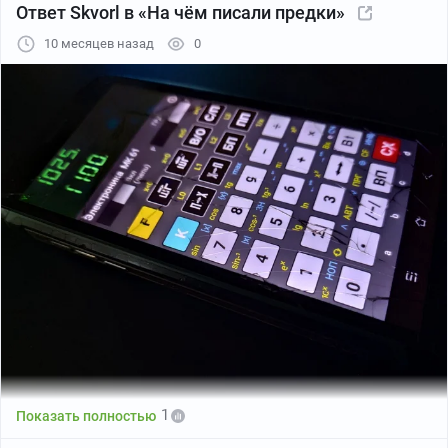
Ответ Skvorl в «На чём писали предки»
10 месяцев назад
0
1
Показать полностью