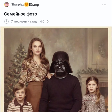
Sharplex
Юмор
Семейное фото
7 месяцев назад
0