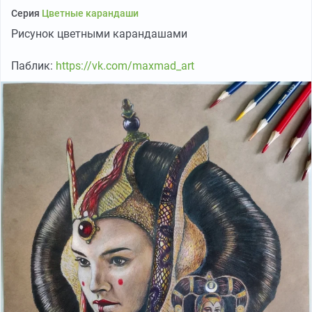
Серия
Цветные карандаши
Рисунок цветными карандашами
Паблик:
https://vk.com/maxmad_art