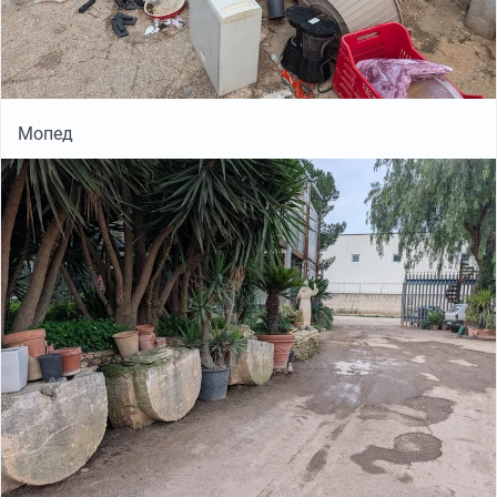
Мопед