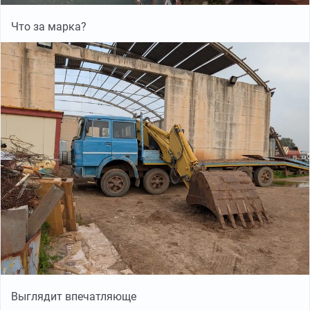
Что за марка?
Выглядит впечатляюще