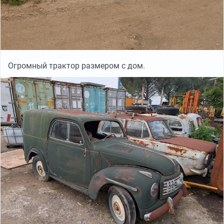
Огромный трактор размером с дом.