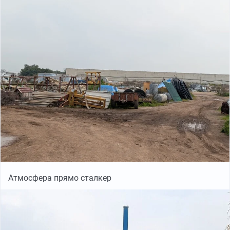
Атмосфера прямо сталкер