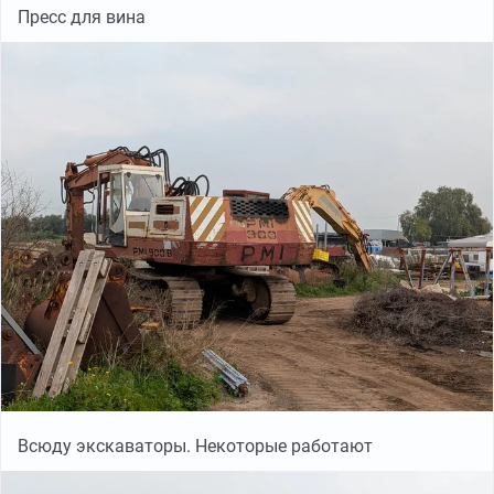
Пресс для вина
Всюду экскаваторы. Некоторые работают