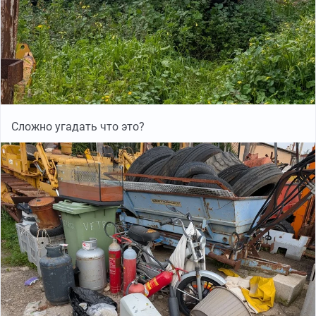
Сложно угадать что это?