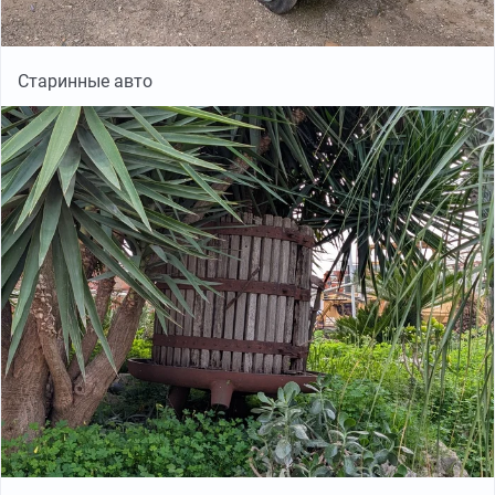
Старинные авто