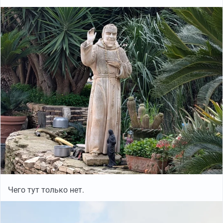
Чего тут только нет.