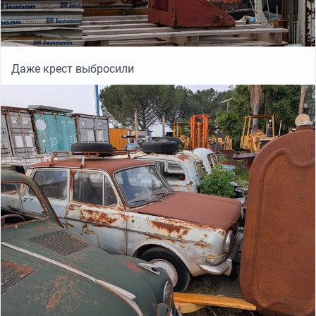
Даже крест выбросили