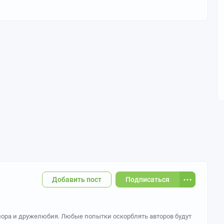
Добавить пост
Подписаться
ора и дружелюбия. Любые попытки оскорблять авторов будут