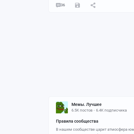
36
Мемы. Лучшее
6.5K постов
6.4K подписчика
Правила сообщества
В нашем сообществе царит атмосфера юм