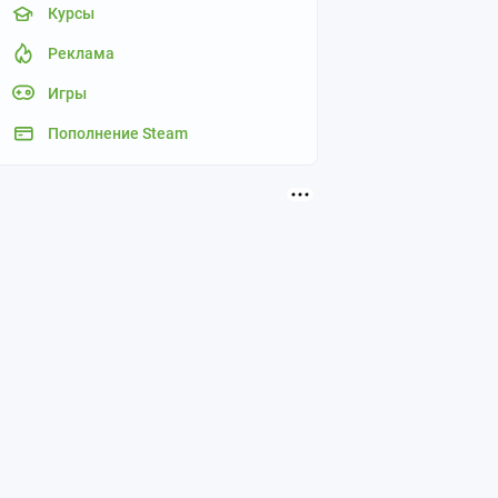
Курсы
Реклама
Игры
Пополнение Steam