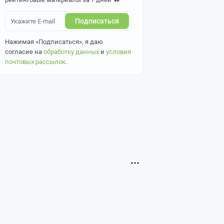
Подписаться
Нажимая «Подписаться», я даю
согласие на
обработку данных
и
условия
почтовых рассылок
.