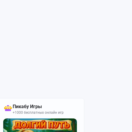
Пикабу Игры
+1000 бесплатных онлайн игр