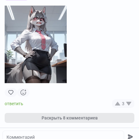
3
Раскрыть
8 комментариев