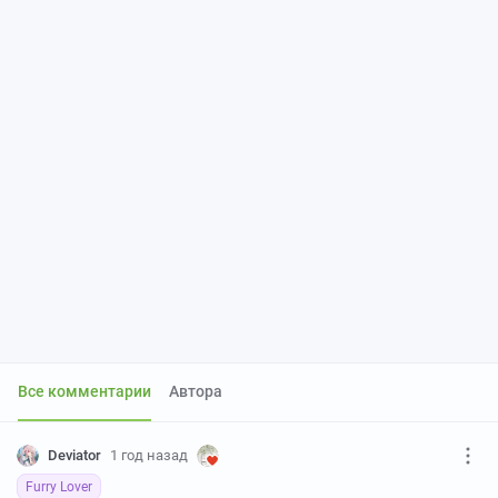
Все комментарии
Автора
Deviator
1 год назад
Furry Lover