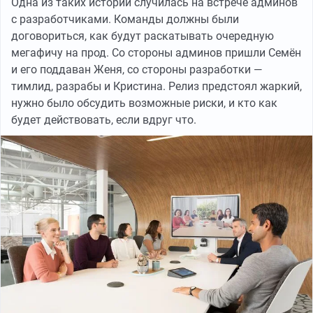
Одна из таких историй случилась на встрече админов
с разработчиками. Команды должны были
договориться, как будут раскатывать очередную
мегафичу на прод. Со стороны админов пришли Семён
и его поддаван Женя, со стороны разработки —
тимлид, разрабы и Кристина. Релиз предстоял жаркий,
нужно было обсудить возможные риски, и кто как
будет действовать, если вдруг что.