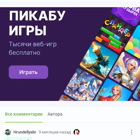
Все комментарии
Автора
Hrundellyabr
9 месяцев назад