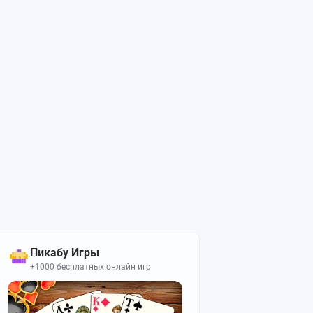
Пикабу Игры
+1000 бесплатных онлайн игр