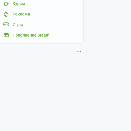
Курсы
Реклама
Игры
Пополнение Steam