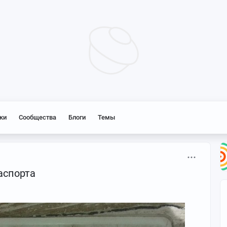
ки
Сообщества
Блоги
Темы
аспорта