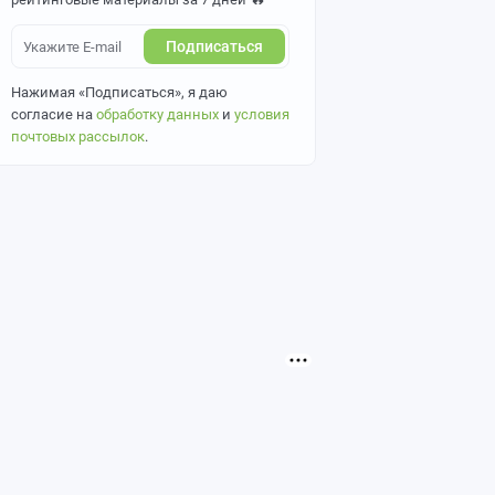
Подписаться
Нажимая «Подписаться», я даю
согласие на
обработку данных
и
условия
почтовых рассылок
.