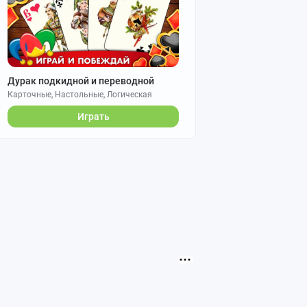
Дурак подкидной и переводной
Карточные, Настольные, Логическая
Играть