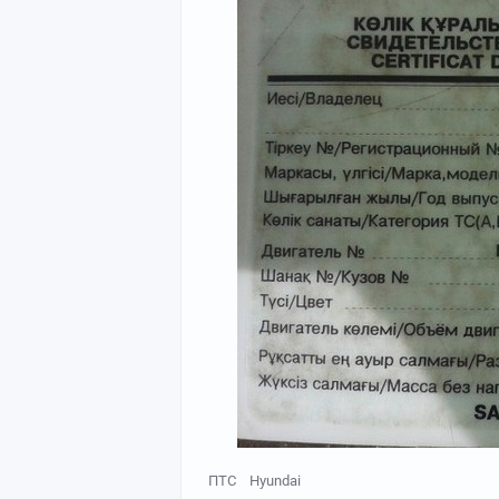
ПТС
Hyundai