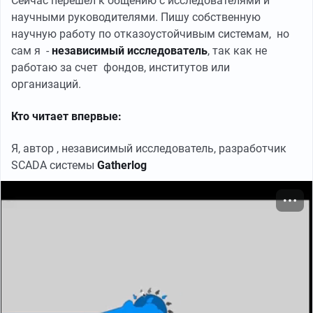
Сейчас перешел к общению с исследователями и
научными руководителями. Пишу собственную
научную работу по отказоустойчивым системам, но
сам я -
независимый исследователь
, так как не
работаю за счет фондов, институтов или
организаций.
Кто читает впервые:
Я, автор , независимый исследователь, разработчик
SCADA системы
Gatherlog