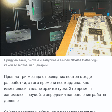
Придумываем, рисуем и запускаем в моей SCADA Gatherlog -
какой то тестовый сценарий.
Прошло три месяца с последних постов о ходе
разработки, с того времени все кардинально
изменилось в плане архитектуры. Это время я
занимался - наукой, и определил направление работы
дальше.