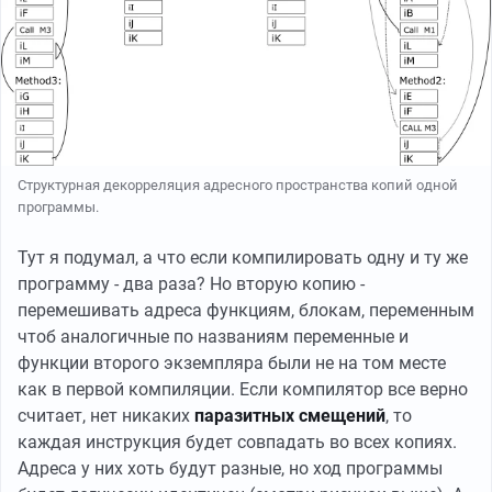
Структурная декорреляция адресного пространства копий одной
программы.
Тут я подумал, а что если компилировать одну и ту же
программу - два раза? Но вторую копию -
перемешивать адреса функциям, блокам, переменным
чтоб аналогичные по названиям переменные и
функции второго экземпляра были не на том месте
как в первой компиляции. Если компилятор все верно
считает, нет никаких
паразитных смещений
, то
каждая инструкция будет совпадать во всех копиях.
Адреса у них хоть будут разные, но ход программы