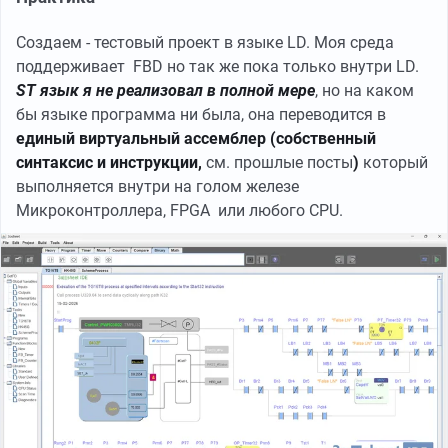
Создаем - тестовый проект в языке LD. Моя среда
поддерживает FBD но так же пока только внутри LD.
ST язык я не реализовал в полной мере
, но на каком
бы языке программа ни была, она переводится в
единый виртуальный ассемблер (собственный
синтаксис и инструкции,
см. прошлые посты
)
который
выполняется внутри на голом железе
Микроконтроллера, FPGA или любого CPU.