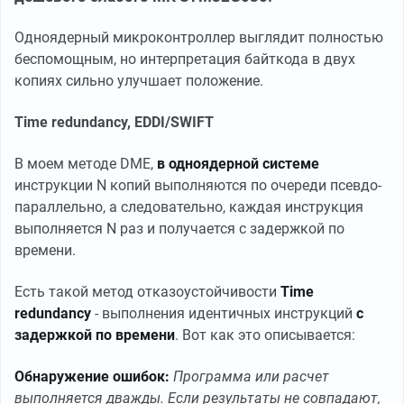
Одноядерный микроконтроллер выглядит полностью
беспомощным, но интерпретация байткода в двух
копиях сильно улучшает положение.
Time redundancy, EDDI/SWIFT
В моем методе DME,
в одноядерной системе
инструкции N копий выполняются по очереди псевдо-
параллельно, а следовательно, каждая инструкция
выполняется N раз и получается с задержкой по
времени.
Есть такой метод отказоустойчивости
Time
redundancy
- выполнения идентичных инструкций
с
задержкой по времени
. Вот как это описывается:
Обнаружение ошибок:
Программа или расчет
выполняется дважды. Если результаты не совпадают,