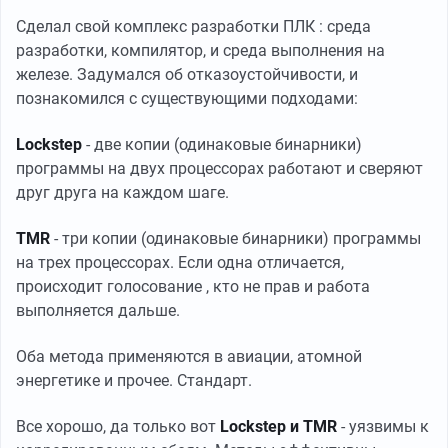
Сделал свой комплекс разработки ПЛК : среда
разработки, компилятор, и среда выполнения на
железе. Задумался об отказоустойчивости, и
познакомился с существующими подходами:
Lockstep
- две копии (одинаковые бинарники)
программы на двух процессорах работают и сверяют
друг друга на каждом шаге.
TMR
- три копии (одинаковые бинарники) программы
на трех процессорах. Если одна отличается,
происходит голосование , кто не прав и работа
выполняется дальше.
Оба метода применяются в авиации, атомной
энергетике и прочее. Стандарт.
Все хорошо, да только вот
Lockstep и TMR
- уязвимы к