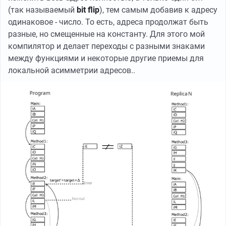
(так называемый
bit flip
), тем самым добавив к адресу
одинаковое - число. То есть, адреса продолжат быть
разные, но смещенные на константу. Для этого мой
компилятор и делает переходы с разными знаками
между функциями и некоторые другие приемы для
локальной асимметрии адресов..