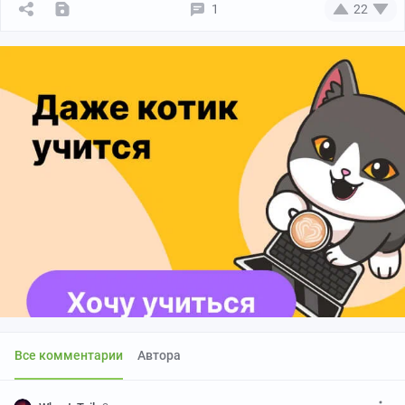
1
22
Все комментарии
Автора