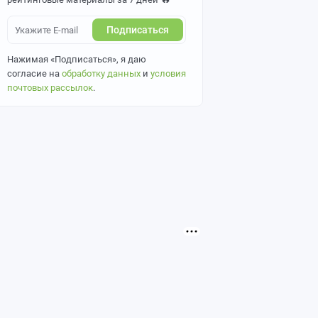
Подписаться
Нажимая «Подписаться», я даю
согласие на
обработку данных
и
условия
почтовых рассылок
.