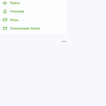
Курсы
Реклама
Игры
Пополнение Steam