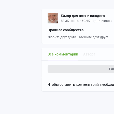
Юмор для всех и каждого
88.3K поста
60.4K подписчиков
Правила сообщества
Любите друг друга. Смешите друг друга.
Все комментарии
Автора
Ра
Чтобы оставить комментарий, необхо