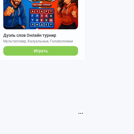
Дуэль слов Онлайн турнир
Мультиплеер, Казуальные, Головоломки
Играть