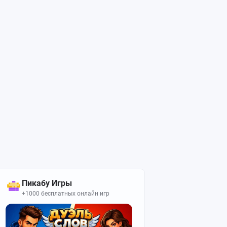
Пикабу Игры
+1000 бесплатных онлайн игр