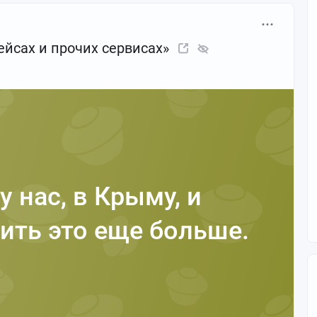
ейсах и прочих сервисах»
у нас, в Крыму, и
ить это еще больше.