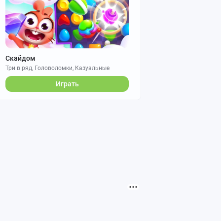
Скайдом
Три в ряд, Головоломки, Казуальные
Играть