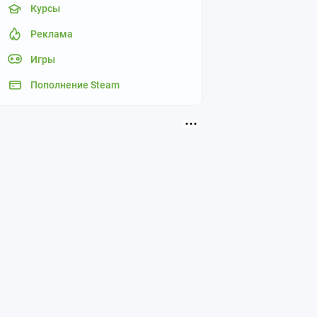
Курсы
Реклама
Игры
Пополнение Steam