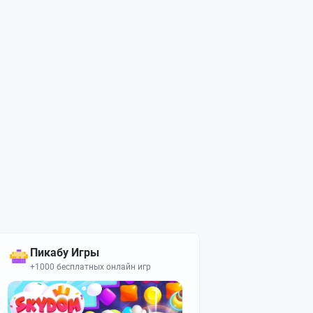
Пикабу Игры
+1000 бесплатных онлайн игр