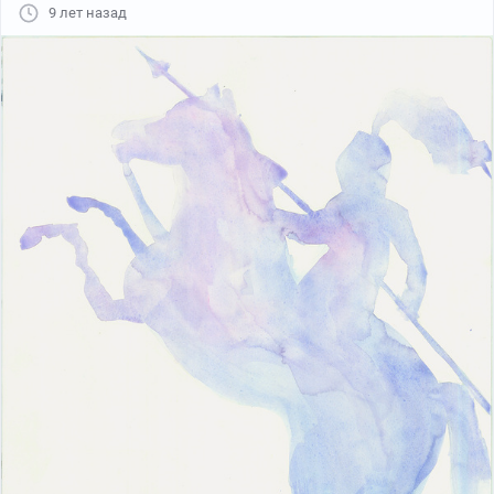
9 лет назад