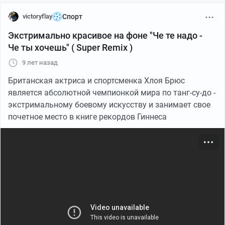
victoryflay
Спорт
Экстримально красивое на фоне "Че те надо -
Че ты хочешь" ( Super Remix )
9 лет назад
Британская актриса и спортсменка Хлоя Брюс
является абсолютной чемпионкой мира по танг-су-до -
экстримальному боевому искусству и занимает свое
почетное место в книге рекордов Гиннеса