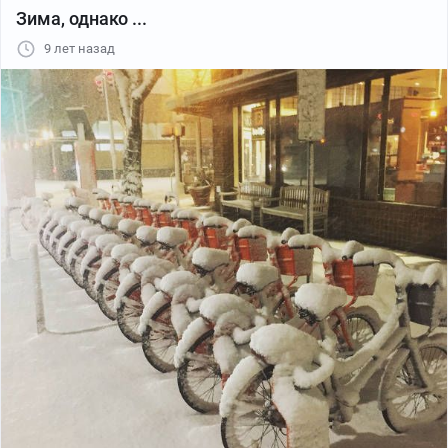
Зима, однако ...
9 лет назад