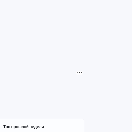
Топ прошлой недели