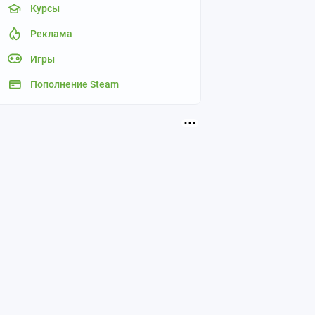
Курсы
Реклама
Игры
Пополнение Steam