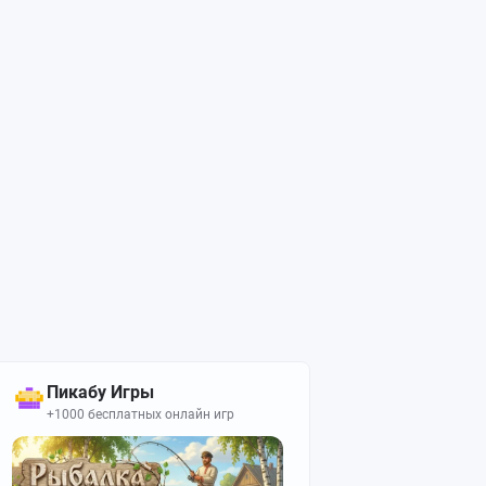
Пикабу Игры
+1000 бесплатных онлайн игр