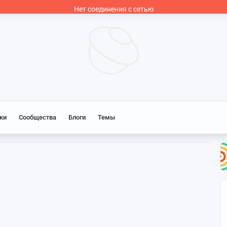
Нет соединения с сетью
ки
Сообщества
Блоги
Темы