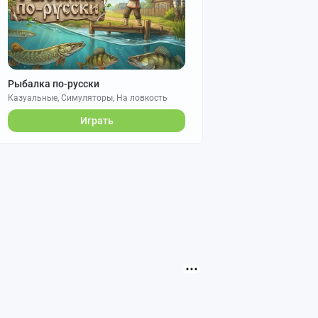
Рыбалка по-русски
Казуальные, Симуляторы, На ловкость
Играть