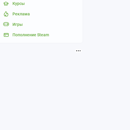
Курсы
Реклама
Игры
Пополнение Steam