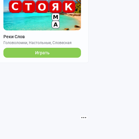
Реки Слов
Головоломки, Настольные, Словесная
Играть