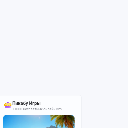
Пикабу Игры
+1000 бесплатных онлайн игр