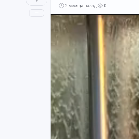
2 месяца назад
0