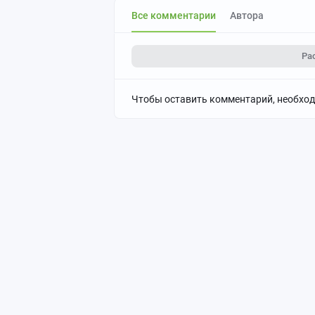
Все комментарии
Автора
Ра
Чтобы оставить комментарий, необхо