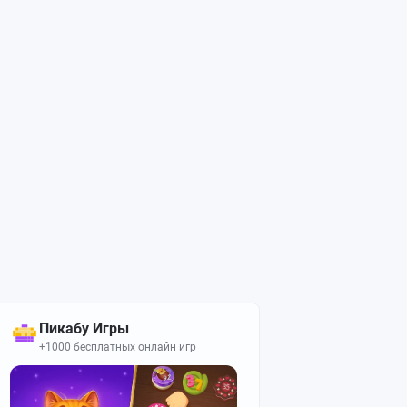
Пикабу Игры
+1000 бесплатных онлайн игр