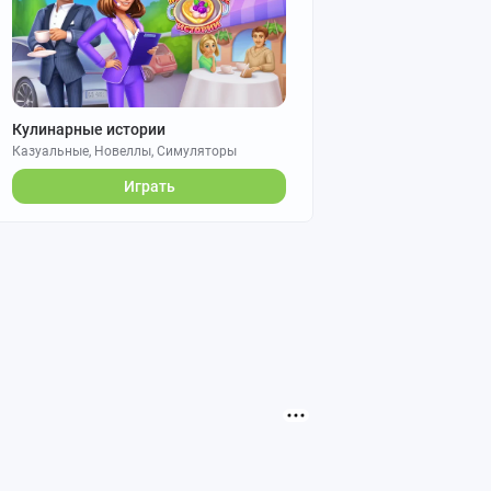
Кулинарные истории
Казуальные, Новеллы, Симуляторы
Играть