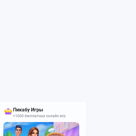
Пикабу Игры
+1000 бесплатных онлайн игр