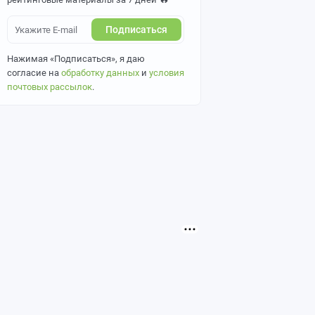
Подписаться
Нажимая «Подписаться», я даю
согласие на
обработку данных
и
условия
почтовых рассылок
.