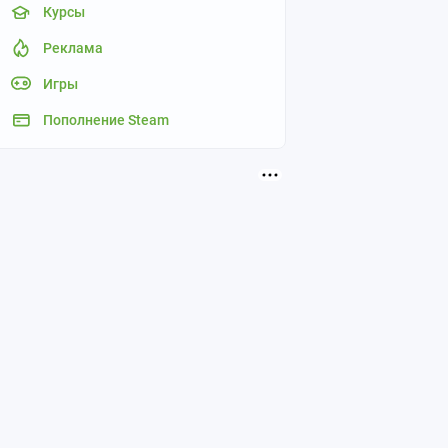
Курсы
Реклама
Игры
Пополнение Steam