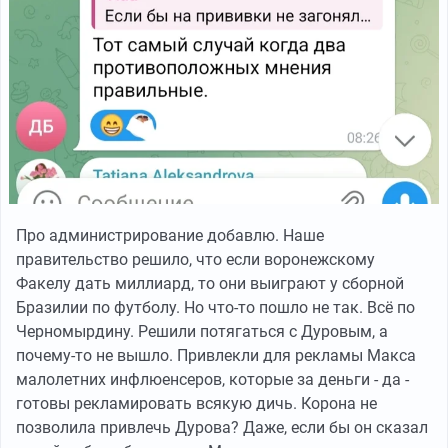
Про администрирование добавлю. Наше
правительство решило, что если воронежскому
Факелу дать миллиард, то они выиграют у сборной
Бразилии по футболу. Но что-то пошло не так. Всё по
Черномырдину. Решили потягаться с Дуровым, а
почему-то не вышло. Привлекли для рекламы Макса
малолетних инфлюенсеров, которые за деньги - да -
готовы рекламировать всякую дичь. Корона не
позволила привлечь Дурова? Даже, если бы он сказал