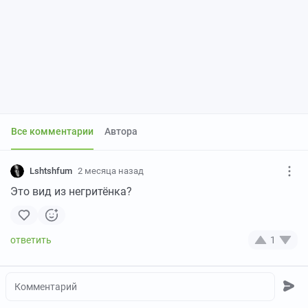
Все комментарии
Автора
Lshtshfum
2 месяца назад
Это вид из негритёнка?
1