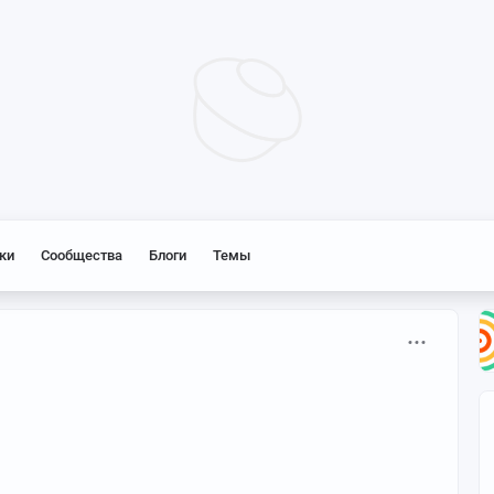
ки
Сообщества
Блоги
Темы