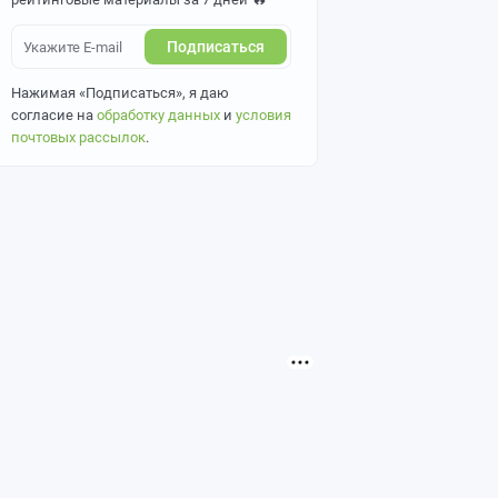
Подписаться
Нажимая «Подписаться», я даю
согласие на
обработку данных
и
условия
почтовых рассылок
.