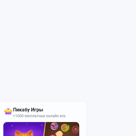
Пикабу Игры
+1000 бесплатных онлайн игр