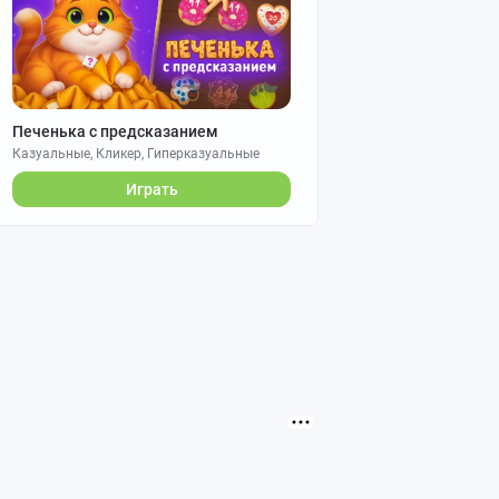
Печенька с предсказанием
Казуальные, Кликер, Гиперказуальные
Играть