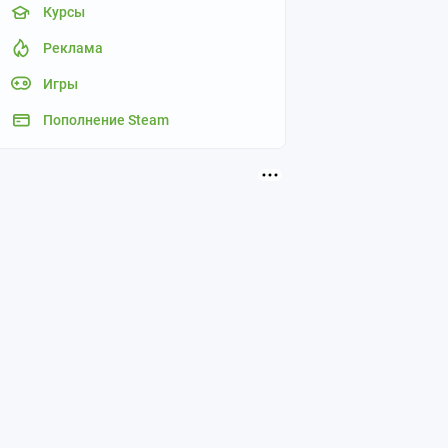
Курсы
Реклама
Игры
Пополнение Steam