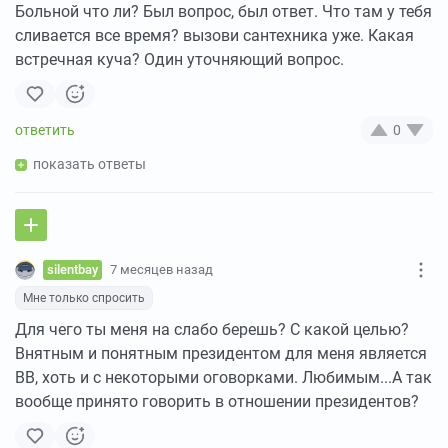
Больной что ли? Был вопрос, был ответ. Что там у тебя
сливается все время? вызови сантехника уже. Какая
встречная куча? Один уточняющий вопрос.
0
показать ответы
silentbay
7 месяцев назад
Мне только спросить
Для чего ты меня на слабо берешь? С какой целью?
Внятным и понятным президентом для меня является
ВВ, хоть и с некоторыми оговорками. Любимым...А так
вообще принято говорить в отношении президентов?