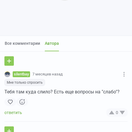
Все комментарии
Автора
silentbay
7 месяцев назад
Мне только спросить
Тебя там куда слило? Есть еще вопросы на "слабо"?
0