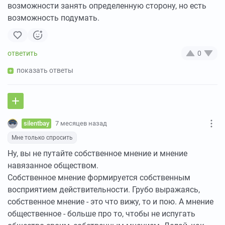
возможности занять определенную сторону, но есть
возможность подумать.
0
показать ответы
silentbay
7 месяцев назад
Мне только спросить
Ну, вы не путайте собственное мнение и мнение
навязанное обществом.
Собственное мнение формируется собственным
восприятием действительности. Грубо выражаясь,
собственное мнение - это что вижу, то и пою. А мнение
общественное - больше про то, чтобы не испугать