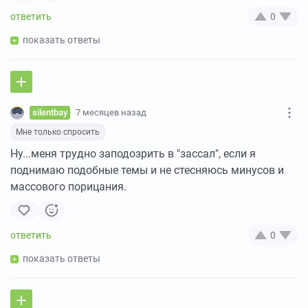
0
показать ответы
silentbay
7 месяцев назад
Мне только спросить
Ну...меня трудно заподозрить в "зассал", если я
поднимаю подобные темы и не стесняюсь минусов и
массового порицания.
0
показать ответы