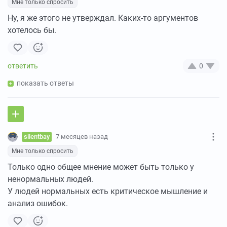
Мне только спросить
Ну, я же этого не утверждал. Каких-то аргументов
хотелось бы.
0
показать ответы
silentbay
7 месяцев назад
Мне только спросить
Только одно общее мнение может быть только у
ненормальных людей.
У людей нормальных есть критическое мышление и
анализ ошибок.