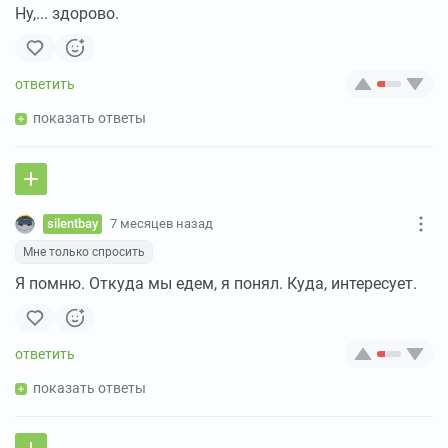
Ну,... здорово.
показать ответы
silentbay
7 месяцев назад
Мне только спросить
Я помню. Откуда мы едем, я понял. Куда, интересует.
показать ответы