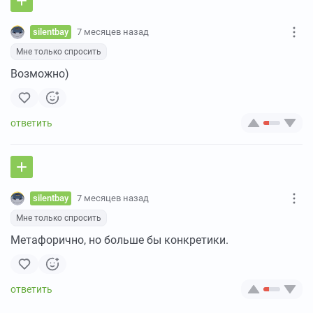
silentbay
7 месяцев назад
Мне только спросить
Возможно)
silentbay
7 месяцев назад
Мне только спросить
Метафорично, но больше бы конкретики.