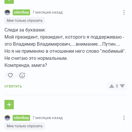
silentbay
7 месяцев назад
Мне только спросить
Следи за буквами:
Мой президент, президент, которого я поддерживаю -
это Владимир Владимирович,....внимание....Путин....
Но я не применяю в отношении него слово "любимый".
Не считаю это нормальным.
Компренде, амига?
0
silentbay
7 месяцев назад
Мне только спросить