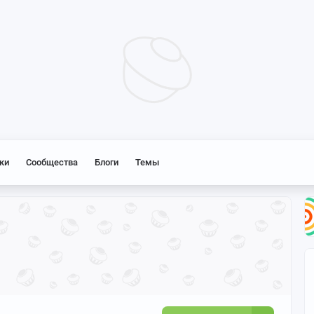
ки
Сообщества
Блоги
Темы