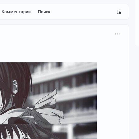
Комментарии
Поиск