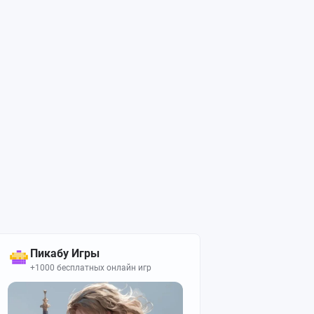
Пикабу Игры
+1000 бесплатных онлайн игр