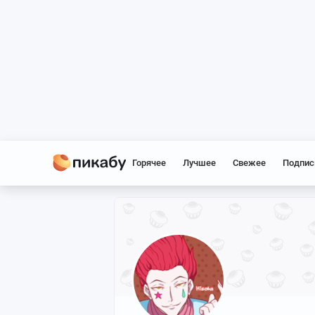
Горячее
Лучшее
Свежее
Подпис