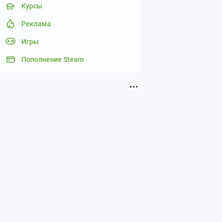
Курсы
Реклама
Игры
Пополнение Steam