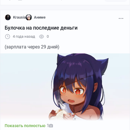
Krausia
Аниме
Булочка на последние деньги
4 года назад
0
(зарплата через 29 дней)
pixiv
1
Показать полностью