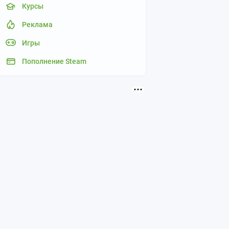
Курсы
Реклама
Игры
Пополнение Steam