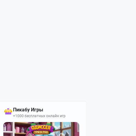
Пикабу Игры
+1000 бесплатных онлайн игр