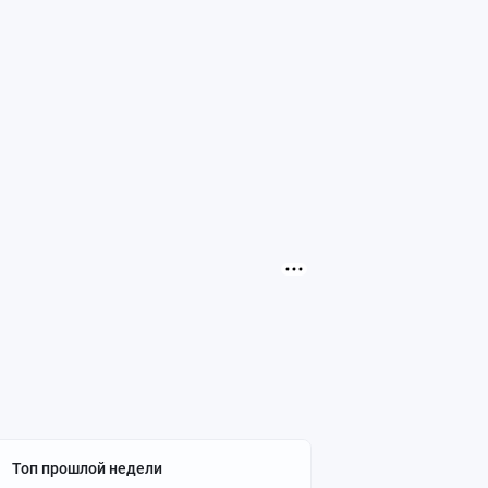
Топ прошлой недели