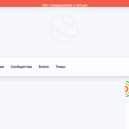
Нет соединения с сетью
ки
Сообщества
Блоги
Темы