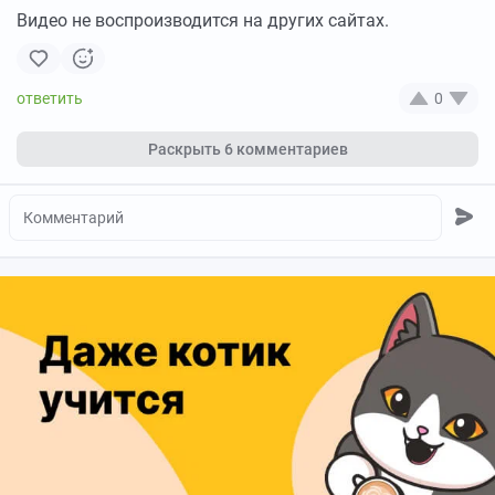
Видео не воспроизводится на других сайтах.
0
Раскрыть
6 комментариев