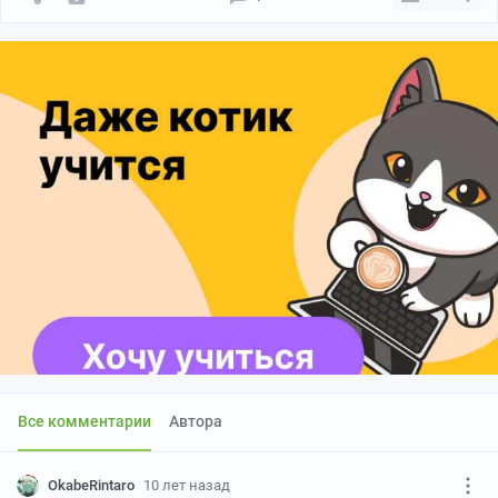
Все комментарии
Автора
OkabeRintaro
10 лет назад