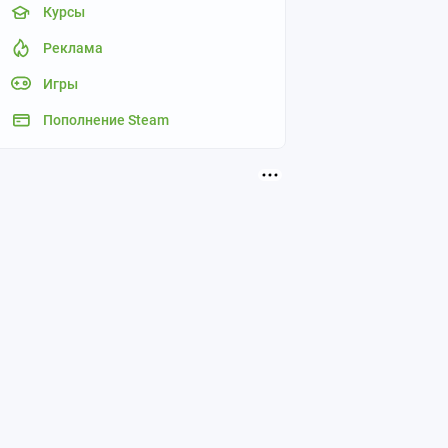
Курсы
Реклама
Игры
Пополнение Steam