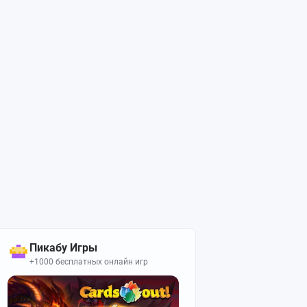
Пикабу Игры
+1000 бесплатных онлайн игр