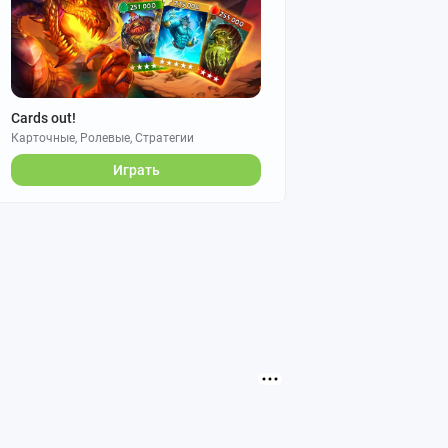
Cards out!
Карточные, Ролевые, Стратегии
Играть