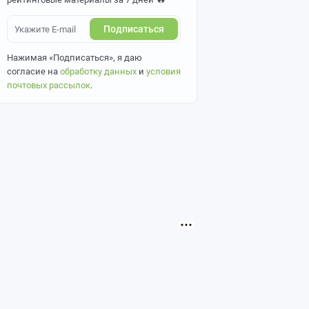
Подписаться
Нажимая «Подписаться», я даю
согласие на
обработку данных
и
условия
почтовых рассылок
.