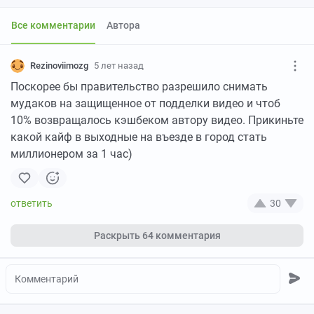
Все комментарии
Автора
Rezinoviimozg
5 лет назад
Поскорее бы правительство разрешило снимать
мудаков на защищенное от подделки видео и чтоб
10% возвращалось кэшбеком автору видео. Прикиньте
какой кайф в выходные на въезде в город стать
миллионером за 1 час)
30
Раскрыть
64 комментария