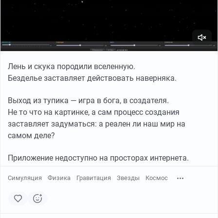
Лень и скука породили вселенную.
Безделье заставляет действовать наверняка.
Выход из тупика — игра в бога, в создателя.
Не то что на картинке, а сам процесс создания
заставляет задуматься: а реален ли наш мир на
самом деле?
Приложение недоступно на просторах интернета.
Симуляция
Физика
Гравитация
Звезды
Космос