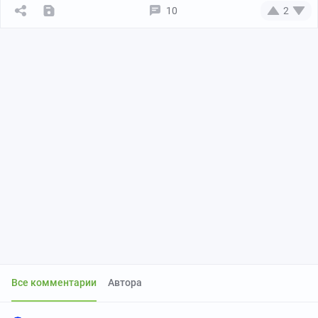
10
2
Все комментарии
Автора