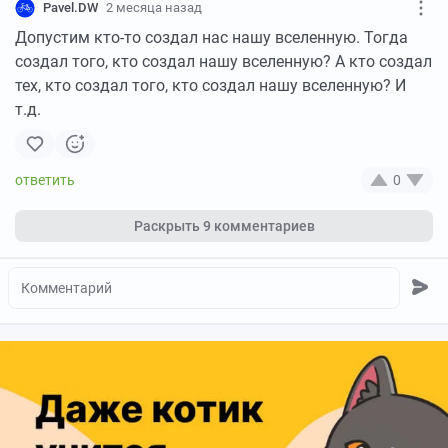
Pavel.DW
2 месяца назад
Допустим кто-то создал нас нашу вселенную. Тогда
создал того, кто создал нашу вселенную? А кто создал
тех, кто создал того, кто создал нашу вселенную? И
т.д.
0
Раскрыть
9 комментариев