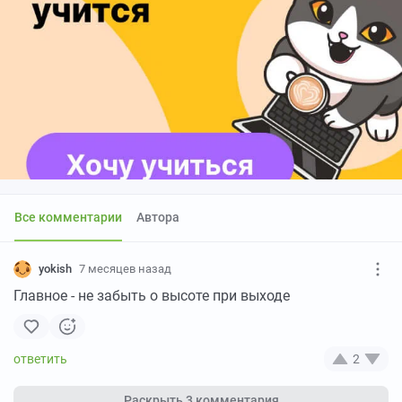
Все комментарии
Автора
yokish
7 месяцев назад
Главное - не забыть о высоте при выходе
2
Раскрыть
3 комментария