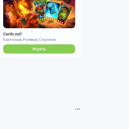
Cards out!
Карточные, Ролевые, Стратегии
Играть