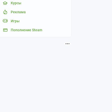
Курсы
Реклама
Игры
Пополнение Steam