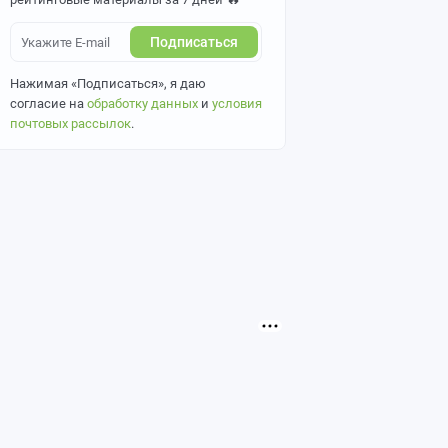
Подписаться
Нажимая «Подписаться», я даю
согласие на
обработку данных
и
условия
почтовых рассылок
.