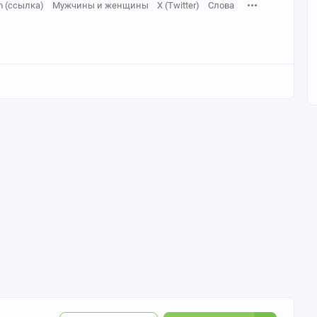
m (ссылка)
Мужчины и женщины
X (Twitter)
Слова