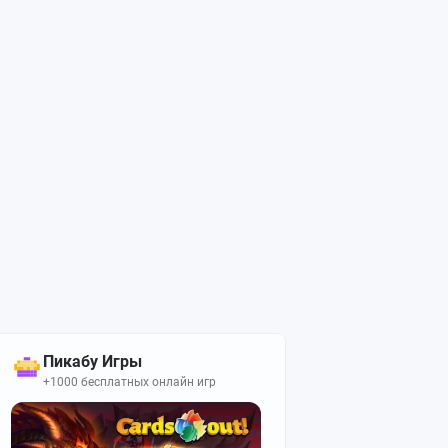
Пикабу Игры
+1000 бесплатных онлайн игр