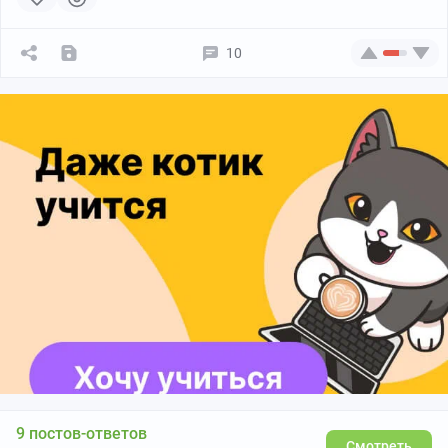
10
9 постов-ответов
Смотреть