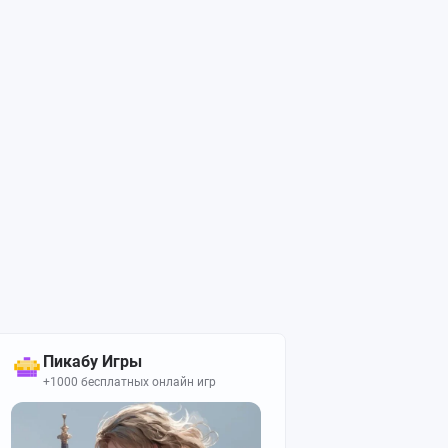
Пикабу Игры
+1000 бесплатных онлайн игр