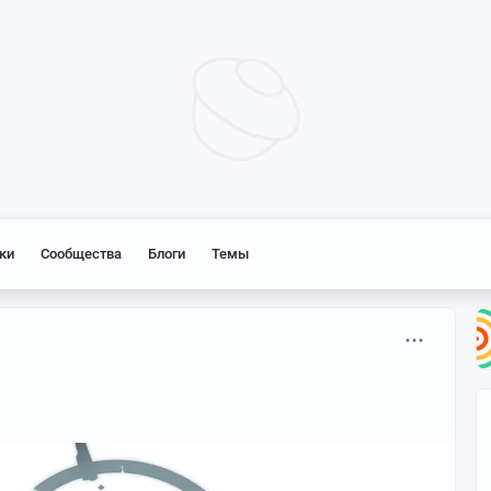
ки
Сообщества
Блоги
Темы