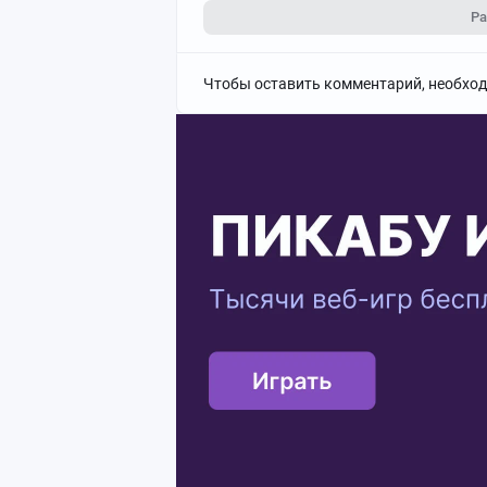
Ра
Чтобы оставить комментарий, необхо