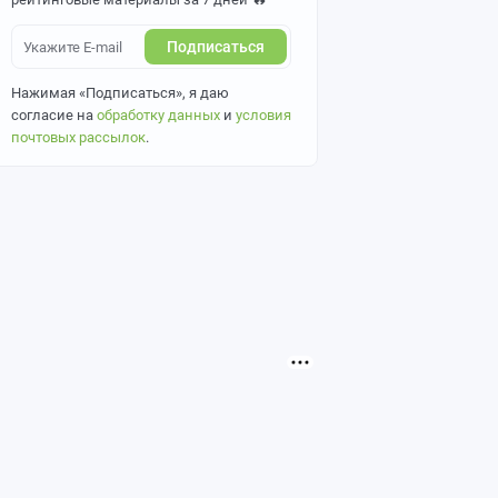
Подписаться
Нажимая «Подписаться», я даю
согласие на
обработку данных
и
условия
почтовых рассылок
.