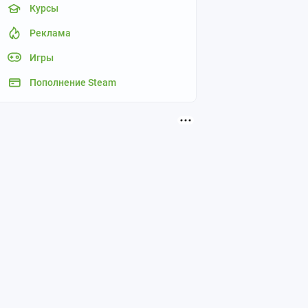
Курсы
Реклама
Игры
Пополнение Steam