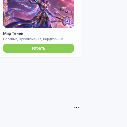
Мир Теней
Ролевые, Приключения, Хардкорные
Играть