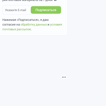
Подписаться
Нажимая «Подписаться», я даю
согласие на
обработку данных
и
условия
почтовых рассылок
.