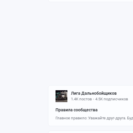
Лига Дальнобойщиков
1.4K постов
4.5K подписчиков
Правила сообщества
Главное правило: Уважайте друг-друга. Б