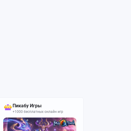
Пикабу Игры
+1000 бесплатных онлайн игр