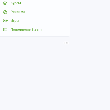
Курсы
Реклама
Игры
Пополнение Steam