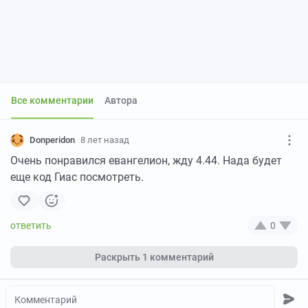
Все комментарии
Автора
Donperidon
8 лет назад
Очень понравился евангелион, жду 4.44. Нада будет
еще код Гиас посмотреть.
0
Раскрыть
1 комментарий