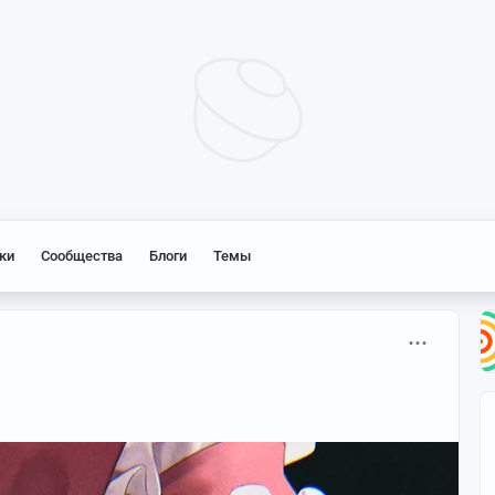
ки
Сообщества
Блоги
Темы