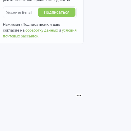
Подписаться
Нажимая «Подписаться», я даю
согласие на
обработку данных
и
условия
почтовых рассылок
.