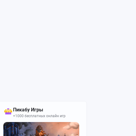
Пикабу Игры
+1000 бесплатных онлайн игр