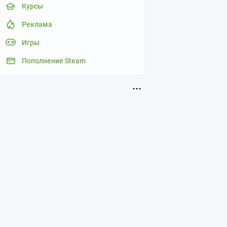
Курсы
Реклама
Игры
Пополнение Steam