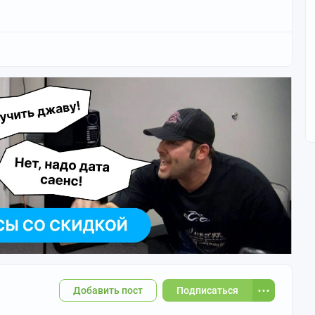
Добавить пост
Подписаться