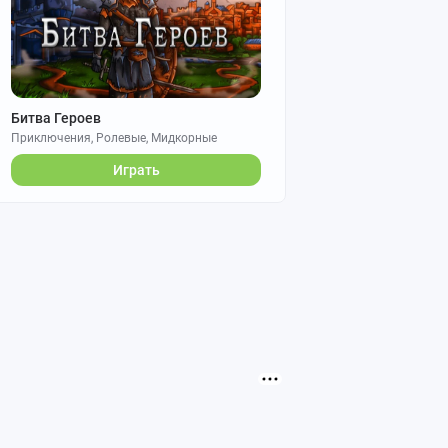
Битва Героев
Приключения, Ролевые, Мидкорные
Играть