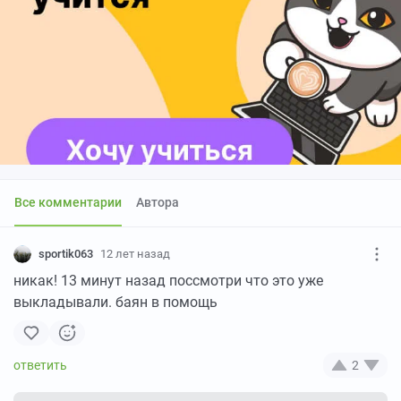
Все комментарии
Автора
sportik063
12 лет назад
никак! 13 минут назад поссмотри что это уже
выкладывали. баян в помощь
2