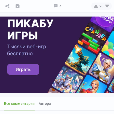
4
20
Все комментарии
Автора