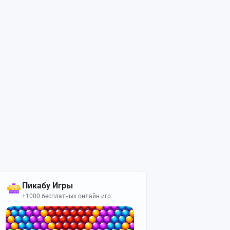
Пикабу Игры
+1000 бесплатных онлайн игр