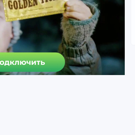
зурой можно, но только если не будет акцента на половых