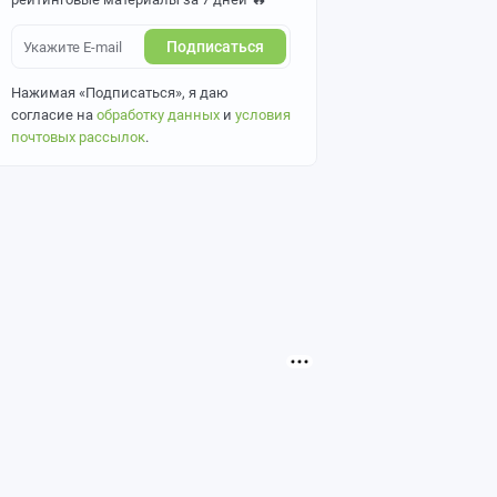
Подписаться
Нажимая «Подписаться», я даю
согласие на
обработку данных
и
условия
почтовых рассылок
.