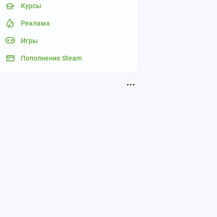
Курсы
Реклама
Игры
Пополнение Steam