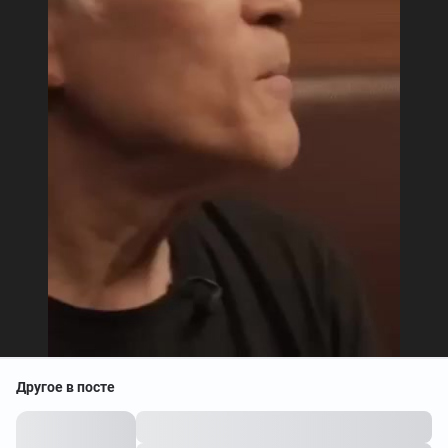
Другое в посте