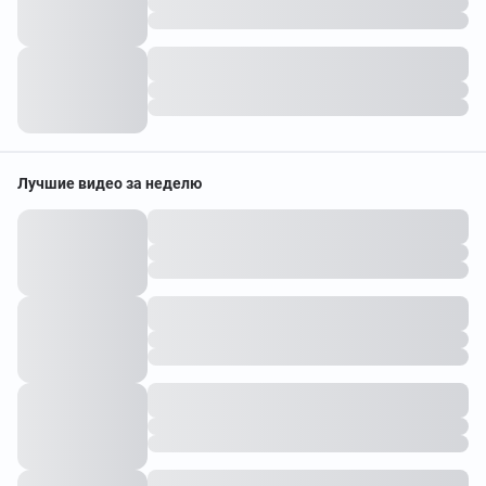
Лучшие видео за неделю