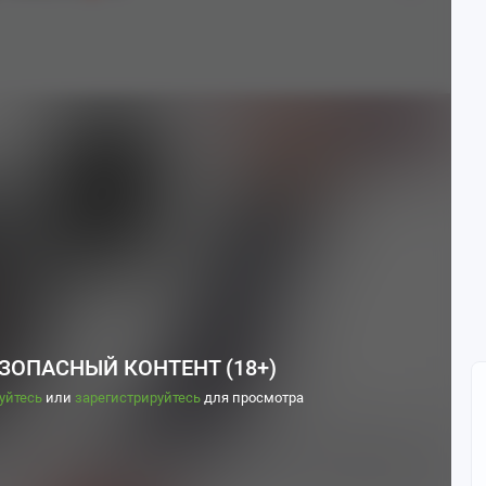
ЗОПАСНЫЙ КОНТЕНТ (18+)
уйтесь
или
зарегистрируйтесь
для просмотра