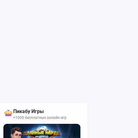
Пикабу Игры
+1000 бесплатных онлайн игр