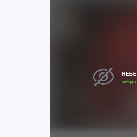
НЕБЕ
Авториз