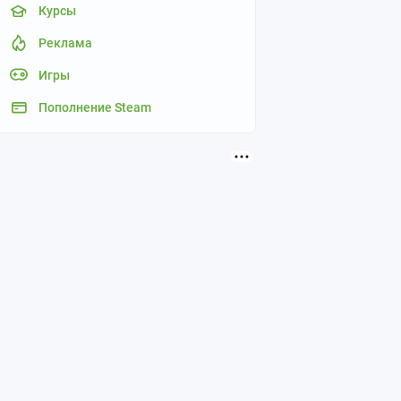
Курсы
Реклама
Игры
Пополнение Steam