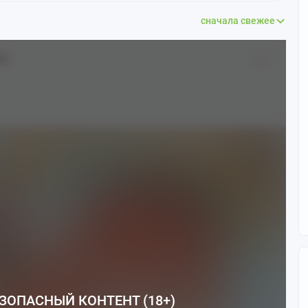
сначала свежее
8+
ЗОПАСНЫЙ КОНТЕНТ (18+)