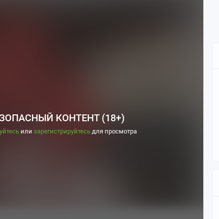
ЗОПАСНЫЙ КОНТЕНТ (18+)
уйтесь
или
зарегистрируйтесь
для просмотра