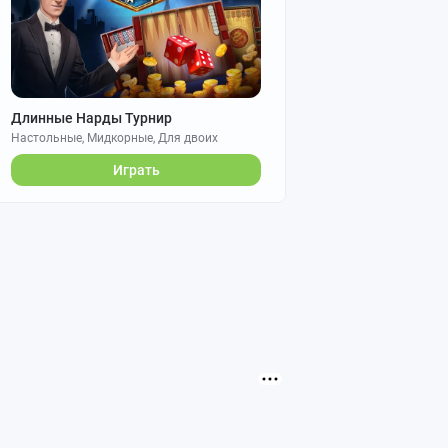
Длинные Нарды Турнир
Настольные, Мидкорные, Для двоих
Играть