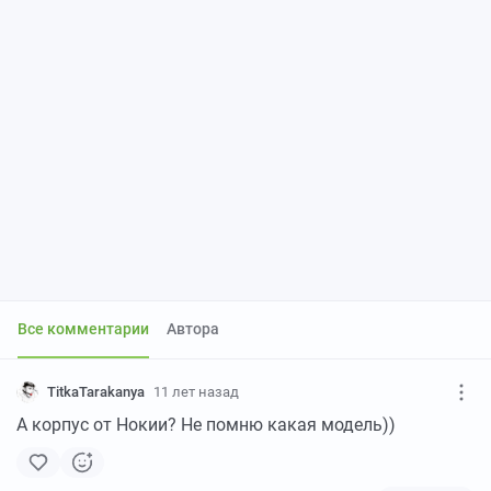
Все комментарии
Автора
TitkaTarakanya
11 лет назад
А корпус от Нокии? Не помню какая модель))