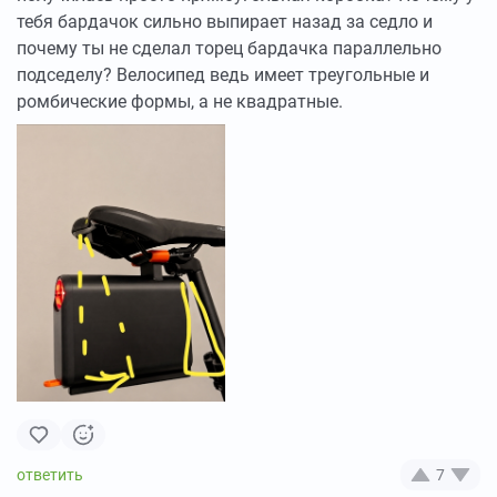
тебя бардачок сильно выпирает назад за седло и
почему ты не сделал торец бардачка параллельно
подседелу? Велосипед ведь имеет треугольные и
ромбические формы, а не квадратные.
7