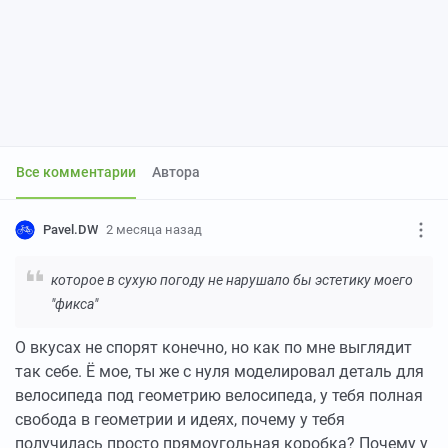
Все комментарии
Автора
Pavel.DW
2 месяца назад
которое в сухую погоду не нарушало бы эстетику моего
"фикса"
О вкусах не спорят конечно, но как по мне выглядит
так себе. Ё мое, ты же с нуля моделировал деталь для
велосипеда под геометрию велосипеда, у тебя полная
свобода в геометрии и идеях, почему у тебя
получилась просто прямоугольная коробка? Почему у