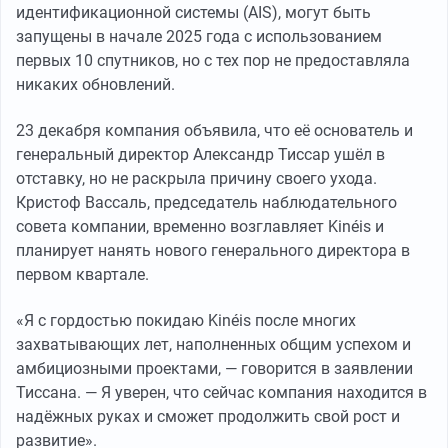
идентификационной системы (AIS), могут быть
запущены в начале 2025 года с использованием
первых 10 спутников, но с тех пор не предоставляла
никаких обновлений.
23 декабря компания объявила, что её основатель и
генеральный директор Александр Тиссар ушёл в
отставку, но не раскрыла причину своего ухода.
Кристоф Вассаль, председатель наблюдательного
совета компании, временно возглавляет Kinéis и
планирует нанять нового генерального директора в
первом квартале.
«Я с гордостью покидаю Kinéis после многих
захватывающих лет, наполненных общим успехом и
амбициозными проектами, — говорится в заявлении
Тиссана. — Я уверен, что сейчас компания находится в
надёжных руках и сможет продолжить свой рост и
развитие».