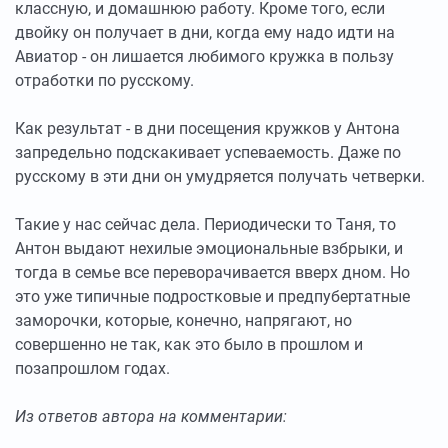
классную, и домашнюю работу. Кроме того, если
двойку он получает в дни, когда ему надо идти на
Авиатор - он лишается любимого кружка в пользу
отработки по русскому.
Как результат - в дни посещения кружков у Антона
запредельно подскакивает успеваемость. Даже по
русскому в эти дни он умудряется получать четверки.
Такие у нас сейчас дела. Периодически то Таня, то
Антон выдают нехилые эмоциональные взбрыки, и
тогда в семье все переворачивается вверх дном. Но
это уже типичные подростковые и предпубертатные
заморочки, которые, конечно, напрягают, но
совершенно не так, как это было в прошлом и
позапрошлом годах.
Из ответов автора на комментарии: