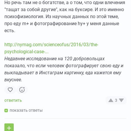
Но речь там не о богатстве, а о том, что одни влечения
"тащат за собой другие", как на буксире. И это именно
психофизиология. Из научных данных по этой теме,
про еду m+ и фотографирование hy+ у меня данные
есть.
http://nymag.com/scienceofus/2016/03/the-
psychological-case-...
Недавнее исследование на 120 добровольцах
показало, что если человек фотографирует свою еду и
выкладывает в Инстаграм картинку, еда кажется ему
вкуснее.
3
показать ответы