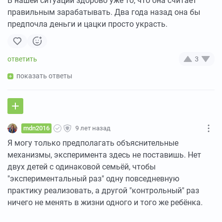
В нашей ситуации здорово уже то, что она считает
правильным зарабатывать. Два года назад она бы
предпочла деньги и цацки просто украсть.
3
показать ответы
mdn2016
9 лет назад
Я могу только предполагать объяснительные
механизмы, эксперимента здесь не поставишь. Нет
двух детей с одинаковой семьёй, чтобы
"экспериментальный раз" одну повседневную
практику реализовать, а другой "контрольный" раз
ничего не менять в жизни одного и того же ребёнка.