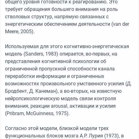
общего уровня готовности к реагированию. Это
требует обращения большего внимания на роль
стволовых структур, напрямую связанных с
энергетическим обеспечением деятельности (van der
Meere, 2005).
Используемая для этого когнитивно-энергетическая
модель (Sanders, 1983) опирается, во-первых, на
представления когнитивной психологии об
ограниченной пропускной способности канала
переработки информации и ограниченных
возможностях произвольного умственного усилия (Д.
Бродбент, Д. Канеман), а во-вторых, на известную
нейропсихологическую модель связи контроля
внимания, реакции arousal, активации и усилия
(Pribram, McGuinness, 1975).
Согласно этой модели, близкой модели трех
функциональных блоков мозга А.Р. Лурия (1973), в