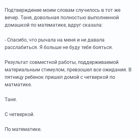
Подтверждение моим словам случилось в тот же
вечер. Таня, довольная полностью выполненной
домашкой по математике, вдруг сказала:
- Спасибо, что рычала на меня и не давала
расслабиться. Я больше не буду тебя бояться.
Результат совместной работы, поддерживаемой
материальным стимулом, превзошел все ожидания. В
пятницу ребенок пришел домой с четверкой по
матматике.
Таня.
С четверкой.
По математике.