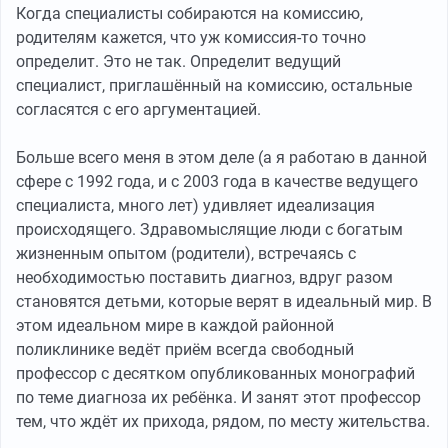
Когда специалисты собираются на комиссию,
родителям кажется, что уж комиссия-то точно
определит. Это не так. Определит ведущий
специалист, приглашённый на комиссию, остальные
согласятся с его аргументацией.
Больше всего меня в этом деле (а я работаю в данной
сфере с 1992 года, и с 2003 года в качестве ведущего
специалиста, много лет) удивляет идеализация
происходящего. Здравомыслящие люди с богатым
жизненным опытом (родители), встречаясь с
необходимостью поставить диагноз, вдруг разом
становятся детьми, которые верят в идеальный мир. В
этом идеальном мире в каждой районной
поликлинике ведёт приём всегда свободный
профессор с десятком опубликованных монографий
по теме диагноза их ребёнка. И занят этот профессор
тем, что ждёт их прихода, рядом, по месту жительства.