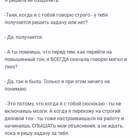
Я решила ее озадачить.
-Таня, когда я с тобой говорю строго - у тебя
получается решить задачу или нет?
- Да, получается.
- А ты помнишь, что перед тем, как перейти на
повышенный тон, я ВСЕГДА сначала говорю мягко и
тихо?
- Да, так и было. Только я при этом ничего не
понимаю.
- Это потому, что когда я с тобой сюсюкаю - ты не
включаешь мозги. А когда я перехожу на строгий
деловой тон - ты тоже настраиваешься на работу и
начинаешь СЛЫШАТЬ мои объяснения, а не ждать,
пока я решу задачу за тебя.