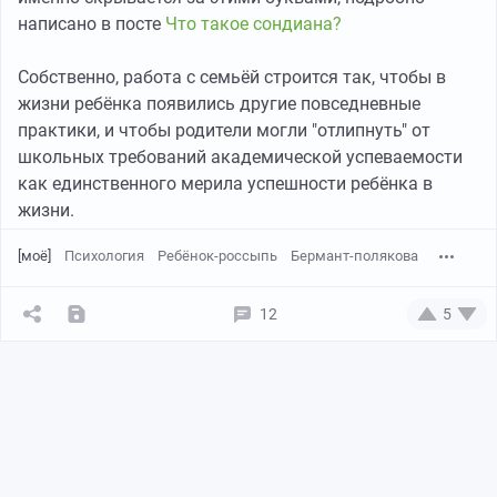
написано в посте
Что такое сондиана?
Собственно, работа с семьёй строится так, чтобы в
жизни ребёнка появились другие повседневные
практики, и чтобы родители могли "отлипнуть" от
школьных требований академической успеваемости
как единственного мерила успешности ребёнка в
жизни.
[моё]
Психология
Ребёнок-россыпь
Бермант-полякова
12
5