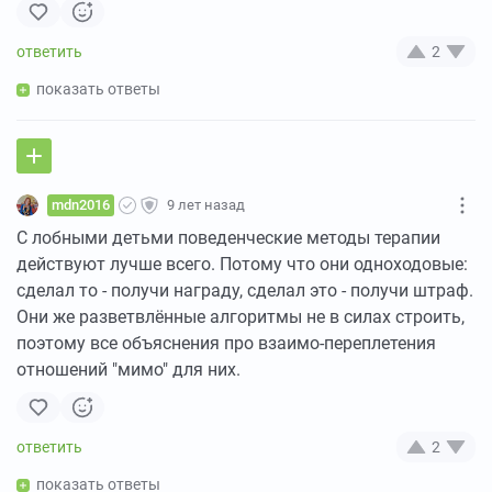
2
показать ответы
mdn2016
9 лет назад
С лобными детьми поведенческие методы терапии
действуют лучше всего. Потому что они одноходовые:
сделал то - получи награду, сделал это - получи штраф.
Они же разветвлённые алгоритмы не в силах строить,
поэтому все объяснения про взаимо-переплетения
отношений "мимо" для них.
2
показать ответы