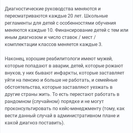
Диагностические руководства меняются и
пересматриваются каждые 20 лет. Школьные
регламенты для детей с особенностями обучения
меняются каждые 10. Финансирование детей с тем или
иным диагнозом и число ставок / мест /
комплектации классов меняется каждые 3.
Наконец, хорошие реабилитологи имеют мужей,
которые попадают в аварии, детей, которые рожают
внуков, у них бывают инфаркты, которые заставляет
уйти на пенсию и больше не работать, и семейные
обстоятельства, которые заставляют уезжать в
другие страны жить. То есть перестают работать в
рандомном (случайном) порядке и не могут
проконсультировать по кейс-менеджменту (тому, как
вести данный случай в административном плане и
какой диагноз поставить).