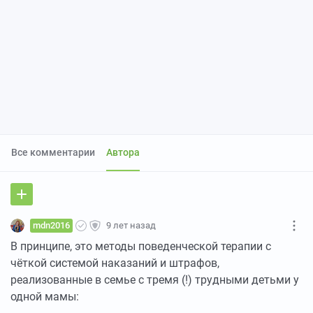
Все комментарии
Автора
mdn2016
9 лет назад
В принципе, это методы поведенческой терапии с
чёткой системой наказаний и штрафов,
реализованные в семье с тремя (!) трудными детьми у
одной мамы: