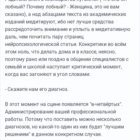
лобный? Почему лобный? - Женщина, это не вам
сказано), а над абзацами текста из академических
изданий медитируют, ибо нет лучше средства
рассредоточить внимание и уплыть в медитативную
даль, чем почитать пару страниц
нейропсихологической статьи. Конкретики во всём
этом ноль, что делать дома и в классе, неясно,
поэтому рано или поздно в общении специалистов с
семьёй и школой наступает критический момент,
когда вас загоняют в угол словами:
- Скажите нам его диагноз.
В этот момент на сцене появляется "в-четвёртых".
Администрирование вашей профессиональной
работы. Потому что поставить можно несколько
диагнозов, но какой-то один из них будет "лучшим
решением" в данном конкретном случае.