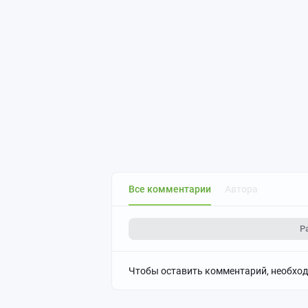
Все комментарии
Автора
Р
Чтобы оставить комментарий, необхо