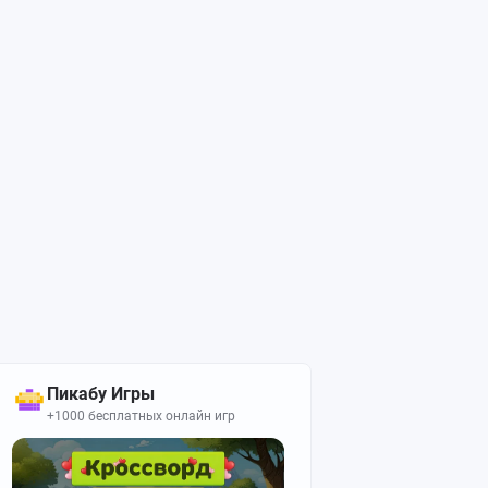
Пикабу Игры
+1000 бесплатных онлайн игр