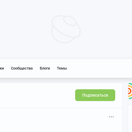
ки
Сообщества
Блоги
Темы
Подписаться