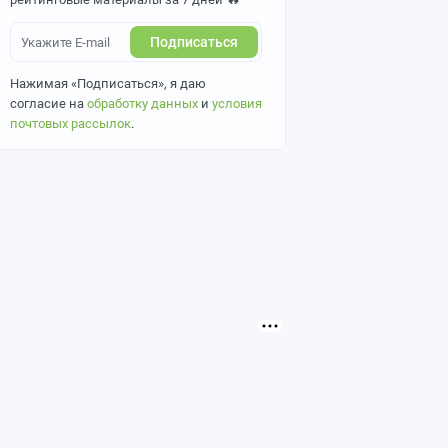
Подписаться
Нажимая «Подписаться», я даю
согласие на
обработку данных
и
условия
почтовых рассылок
.