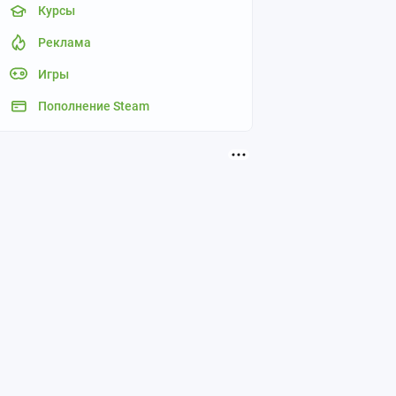
Курсы
Реклама
Игры
Пополнение Steam